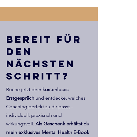
Bereit für
den
nächsten
Schritt?
Buche jetzt dein
kostenloses
Erstgespräch
und entdecke, welches
Coaching perfekt zu dir passt –
individuell, praxisnah und
wirkungsvoll.
Als Geschenk erhältst du
mein exklusives Mental Health E-Book