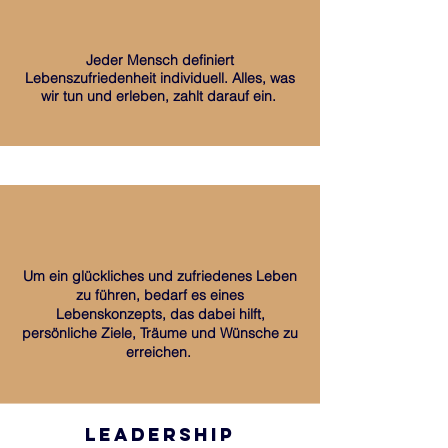
Jeder Mensch definiert
Lebenszufriedenheit individuell. Alles, was
wir tun und erleben, zahlt darauf ein.
Um ein glückliches und zufriedenes Leben
zu führen, bedarf es eines
Lebenskonzepts, das dabei hilft,
persönliche Ziele, Träume und Wünsche zu
erreichen.
leadership