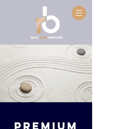
Premium