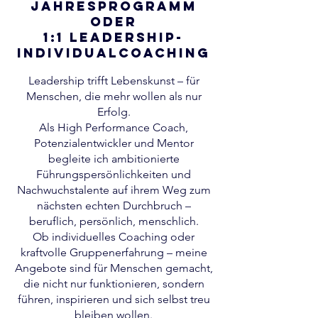
jahresprogramm
oder
1:1 Leadership-
Individualcoaching
Leadership trifft Lebenskunst – für
Menschen, die mehr wollen als nur
Erfolg.
Als High Performance Coach,
Potenzialentwickler und Mentor
begleite ich ambitionierte
Führungspersönlichkeiten und
Nachwuchstalente auf ihrem Weg zum
nächsten echten Durchbruch –
beruflich, persönlich, menschlich.
Ob individuelles Coaching oder
kraftvolle Gruppenerfahrung – meine
Angebote sind für Menschen gemacht,
die nicht nur funktionieren, sondern
führen, inspirieren und sich selbst treu
bleiben wollen.