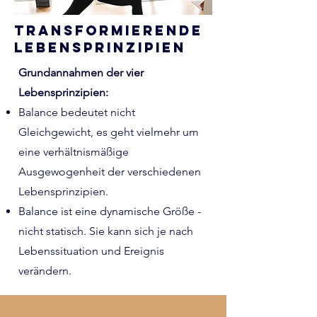
Transformierende
Lebensprinzipien
Grundannahmen der vier
Lebensprinzipien:
Balance bedeutet nicht
Gleichgewicht, es geht vielmehr um
eine verhältnismäßige
Ausgewogenheit der verschiedenen
Lebensprinzipien.
Balance ist eine dynamische Größe -
nicht statisch. Sie kann sich je nach
Lebenssituation und Ereignis
verändern.