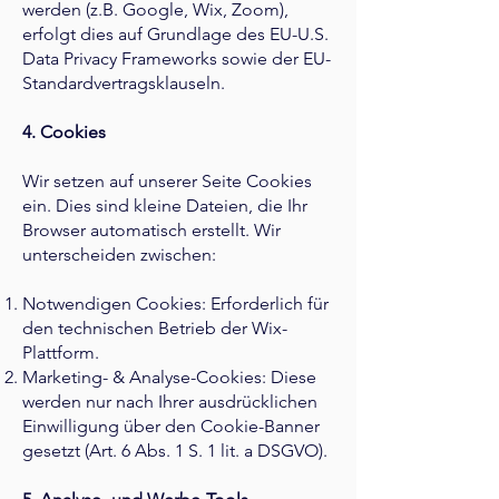
werden (z.B. Google, Wix, Zoom),
erfolgt dies auf Grundlage des EU-U.S.
Data Privacy Frameworks sowie der EU-
Standardvertragsklauseln.
4. Cookies
Wir setzen auf unserer Seite Cookies
ein. Dies sind kleine Dateien, die Ihr
Browser automatisch erstellt. Wir
unterscheiden zwischen:
Notwendigen Cookies: Erforderlich für
den technischen Betrieb der Wix-
Plattform.
Marketing- & Analyse-Cookies: Diese
werden nur nach Ihrer ausdrücklichen
Einwilligung über den Cookie-Banner
gesetzt (Art. 6 Abs. 1 S. 1 lit. a DSGVO).