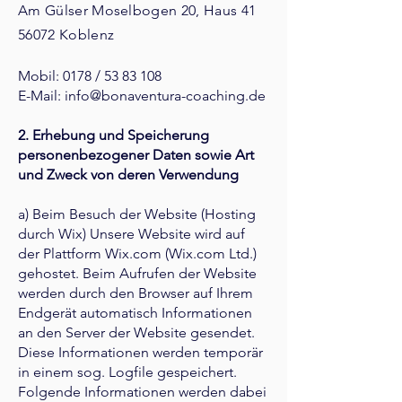
Am Gülser Moselbogen 20, Haus 41
56072 Koblenz
Mobil: 0178 /
53 83 108
E-Mail:
info@bonaventura-coaching.de
2. Erhebung und Speicherung
personenbezogener Daten sowie Art
und Zweck von deren Verwendung
a) Beim Besuch der Website (Hosting
durch Wix) Unsere Website wird auf
der Plattform Wix.com (Wix.com Ltd.)
gehostet. Beim Aufrufen der Website
werden durch den Browser auf Ihrem
Endgerät automatisch Informationen
an den Server der Website gesendet.
Diese Informationen werden temporär
in einem sog. Logfile gespeichert.
Folgende Informationen werden dabei