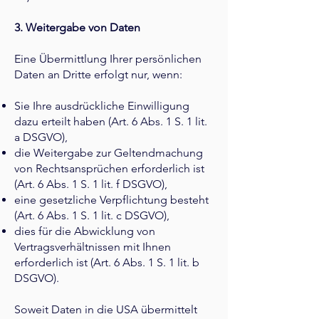
3. Weitergabe von Daten
Eine Übermittlung Ihrer persönlichen
Daten an Dritte erfolgt nur, wenn:
Sie Ihre ausdrückliche Einwilligung
dazu erteilt haben (Art. 6 Abs. 1 S. 1 lit.
a DSGVO),
die Weitergabe zur Geltendmachung
von Rechtsansprüchen erforderlich ist
(Art. 6 Abs. 1 S. 1 lit. f DSGVO),
eine gesetzliche Verpflichtung besteht
(Art. 6 Abs. 1 S. 1 lit. c DSGVO),
dies für die Abwicklung von
Vertragsverhältnissen mit Ihnen
erforderlich ist (Art. 6 Abs. 1 S. 1 lit. b
DSGVO).
Soweit Daten in die USA übermittelt