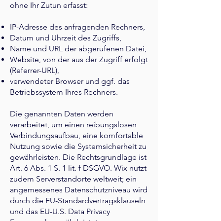
ohne Ihr Zutun erfasst:
IP-Adresse des anfragenden Rechners,
Datum und Uhrzeit des Zugriffs,
Name und URL der abgerufenen Datei,
Website, von der aus der Zugriff erfolgt
(Referrer-URL),
verwendeter Browser und ggf. das
Betriebssystem Ihres Rechners.
Die genannten Daten werden
verarbeitet, um einen reibungslosen
Verbindungsaufbau, eine komfortable
Nutzung sowie die Systemsicherheit zu
gewährleisten. Die Rechtsgrundlage ist
Art. 6 Abs. 1 S. 1 lit. f DSGVO. Wix nutzt
zudem Serverstandorte weltweit; ein
angemessenes Datenschutzniveau wird
durch die EU-Standardvertragsklauseln
und das EU-U.S. Data Privacy