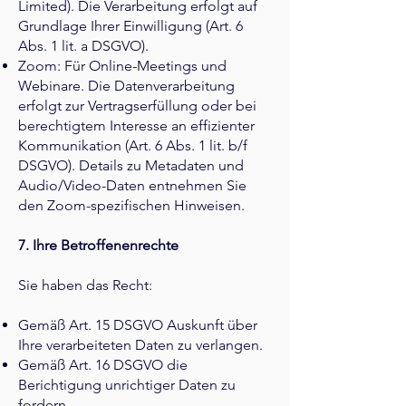
Limited). Die Verarbeitung erfolgt auf
Grundlage Ihrer Einwilligung (Art. 6
Abs. 1 lit. a DSGVO).
Zoom: Für Online-Meetings und
Webinare. Die Datenverarbeitung
erfolgt zur Vertragserfüllung oder bei
berechtigtem Interesse an effizienter
Kommunikation (Art. 6 Abs. 1 lit. b/f
DSGVO). Details zu Metadaten und
Audio/Video-Daten entnehmen Sie
den Zoom-spezifischen Hinweisen.
7. Ihre Betroffenenrechte
Sie haben das Recht:
Gemäß Art. 15 DSGVO Auskunft über
Ihre verarbeiteten Daten zu verlangen.
Gemäß Art. 16 DSGVO die
Berichtigung unrichtiger Daten zu
fordern.