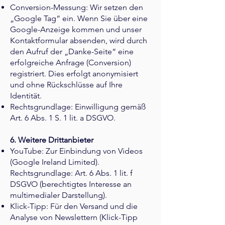
Conversion-Messung: Wir setzen den
„Google Tag“ ein. Wenn Sie über eine
Google-Anzeige kommen und unser
Kontaktformular absenden, wird durch
den Aufruf der „Danke-Seite“ eine
erfolgreiche Anfrage (Conversion)
registriert. Dies erfolgt anonymisiert
und ohne Rückschlüsse auf Ihre
Identität.
Rechtsgrundlage: Einwilligung gemäß
Art. 6 Abs. 1 S. 1 lit. a DSGVO.
6. Weitere Drittanbieter
YouTube: Zur Einbindung von Videos
(Google Ireland Limited).
Rechtsgrundlage: Art. 6 Abs. 1 lit. f
DSGVO (berechtigtes Interesse an
multimedialer Darstellung).
Klick-Tipp: Für den Versand und die
Analyse von Newslettern (Klick-Tipp