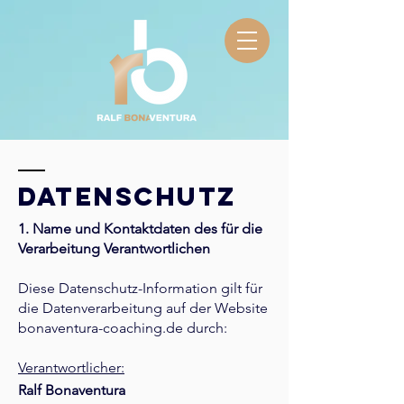
DATENSCHUTZ
1. Name und Kontaktdaten des für die
Verarbeitung Verantwortlichen
Diese Datenschutz-Information gilt für
die Datenverarbeitung auf der Website
bonaventura-coaching.de durch:
Verantwortlicher:
Ralf Bonaventura