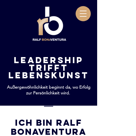
Leadership
trifft
lebenskunst
Außergewöhnlichkeit beginnt da, wo Erfolg
zur Persönlichkeit wird.
Ich bin Ralf
Bonaventura