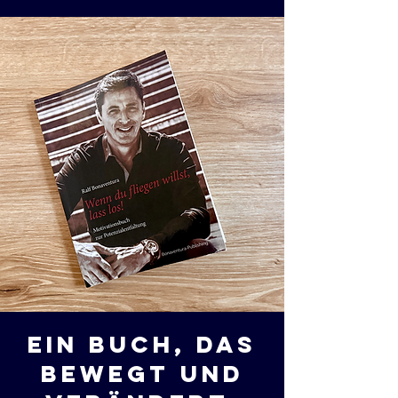
Ein Buch, das
bewegt Und