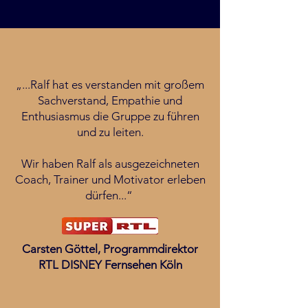
„...Ralf hat es verstanden mit großem
Sachverstand, Empathie und
Enthusiasmus die Gruppe zu führen
und zu leiten.
Wir haben Ralf als ausgezeichneten
Coach, Trainer und Motivator erleben
dürfen...“
Carsten Göttel, Programmdirektor
RTL DISNEY Fernsehen Köln