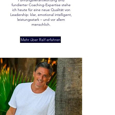
Führungsverantwortung und
fundierter Coaching-Expertise stehe
ich heute für eine neue Qualität von
Leadership: klar, emotional intelligent,
leistungsstark – und vor allem
menschlich.
Mehr über Ralf erfahren