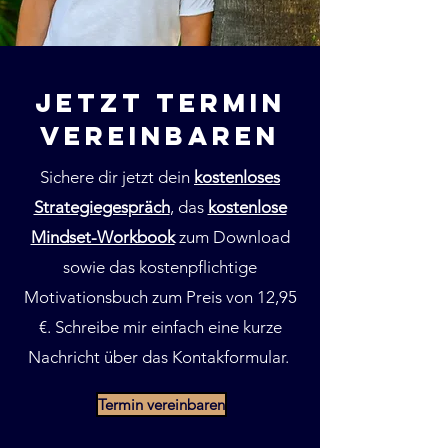
jetzt termin
vereinbaren
Sichere dir jetzt dein
kostenloses
Strategiegespräch
, das
kostenlose
Mindset-Workbook
zum Download
sowie das kostenpflichtige
Motivationsbuch zum Preis von 12,95
€. Schreibe mir einfach eine kurze
Nachricht über das Kontakformular.
Termin vereinbaren